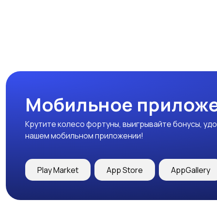
Мобильное приложе
Крутите колесо фортуны, выигрывайте бонусы, удо
нашем мобильном приложении!
Play Market
App Store
AppGallery