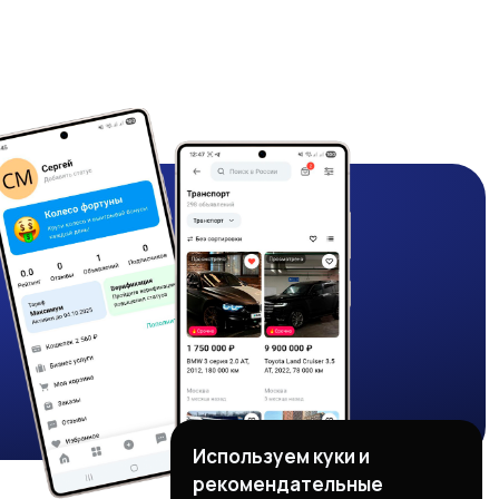
Используем куки и
рекомендательные