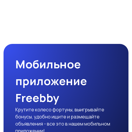
Мобильное
приложение
Freebby
Крутите колесо фортуны, выигрывайте
бонусы, удобно ищите и размещайте
объявления - все это в нашем мобильном
приложении!