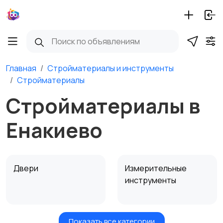
Главная
Стройматериалы и инструменты
Стройматериалы
Стройматериалы в
Енакиево
Двери
Измерительные
инструменты
Показать все категории