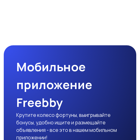
Мобильное
приложение
Freebby
Крутите колесо фортуны, выигрывайте
бонусы, удобно ищите и размещайте
объявления - все это в нашем мобильном
приложении!