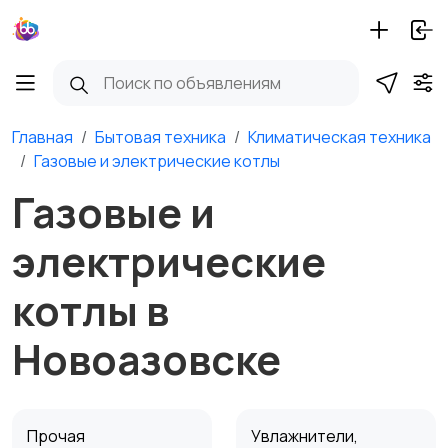
Главная
Бытовая техника
Климатическая техника
Газовые и электрические котлы
Газовые и
электрические
котлы в
Новоазовске
Прочая
Увлажнители,