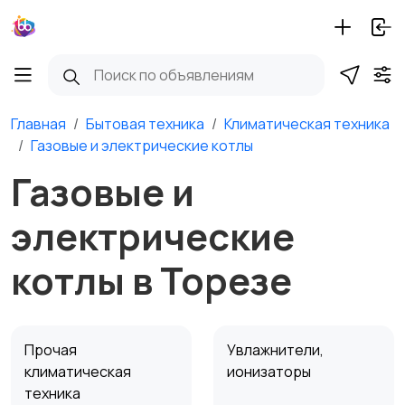
Главная
Бытовая техника
Климатическая техника
Газовые и электрические котлы
Газовые и
электрические
котлы в Торезе
Прочая
Увлажнители,
климатическая
ионизаторы
техника