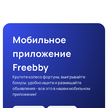
Мобильное
приложение
Freebby
Крутите колесо фортуны, выигрывайте
бонусы, удобно ищите и размещайте
объявления - все это в нашем мобильном
приложении!