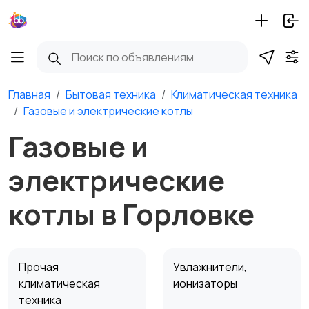
Главная
Бытовая техника
Климатическая техника
Газовые и электрические котлы
Газовые и
электрические
котлы в Горловке
Прочая
Увлажнители,
климатическая
ионизаторы
техника