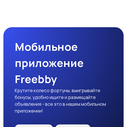
Мобильное
приложение
Freebby
Крутите колесо фортуны, выигрывайте
бонусы, удобно ищите и размещайте
объявления - все это в нашем мобильном
приложении!