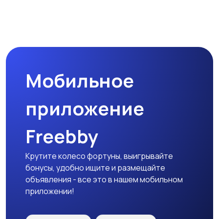
Мобильное
приложение
Freebby
Крутите колесо фортуны, выигрывайте
бонусы, удобно ищите и размещайте
объявления - все это в нашем мобильном
приложении!