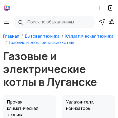
Главная
Бытовая техника
Климатическая техника
Газовые и электрические котлы
Газовые и
электрические
котлы в Луганске
Прочая
Увлажнители,
климатическая
ионизаторы
техника