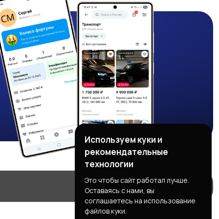
Используем куки и
рекомендательные
технологии
Это чтобы сайт работал лучше.
Оставаясь с нами, вы
соглашаетесь на использование
файлов куки.