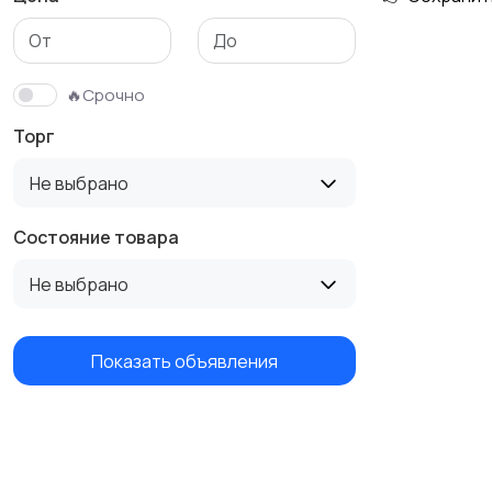
🔥Срочно
Торг
Не выбрано
Состояние товара
Не выбрано
Показать объявления