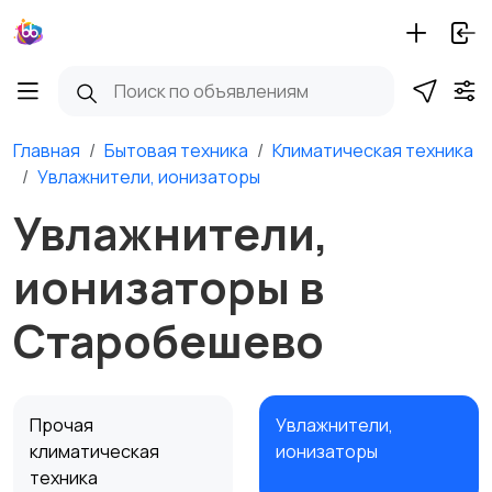
Главная
Бытовая техника
Климатическая техника
Увлажнители, ионизаторы
Увлажнители,
ионизаторы в
Старобешево
Прочая
Увлажнители,
климатическая
ионизаторы
техника