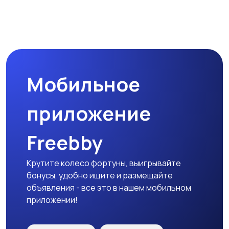
Мобильное
приложение
Freebby
Крутите колесо фортуны, выигрывайте
бонусы, удобно ищите и размещайте
объявления - все это в нашем мобильном
приложении!