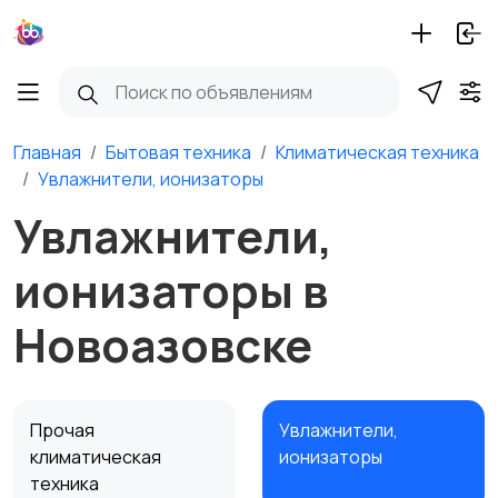
Главная
Бытовая техника
Климатическая техника
Увлажнители, ионизаторы
Увлажнители,
ионизаторы в
Новоазовске
Прочая
Увлажнители,
климатическая
ионизаторы
техника