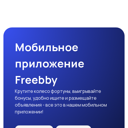
Мобильное
приложение
Freebby
Крутите колесо фортуны, выигрывайте
бонусы, удобно ищите и размещайте
объявления - все это в нашем мобильном
приложении!