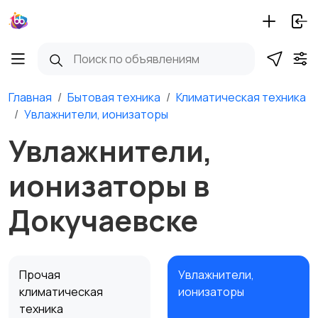
Главная
Бытовая техника
Климатическая техника
Увлажнители, ионизаторы
Увлажнители,
ионизаторы в
Докучаевске
Прочая
Увлажнители,
климатическая
ионизаторы
техника