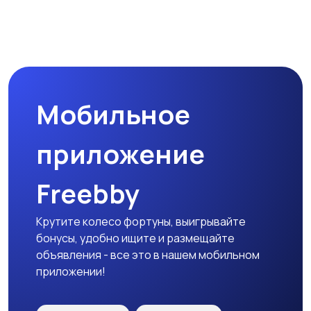
Мобильное
приложение
Freebby
Крутите колесо фортуны, выигрывайте
бонусы, удобно ищите и размещайте
объявления - все это в нашем мобильном
приложении!