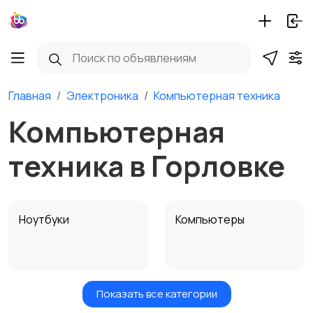
Главная
Электроника
Компьютерная техника
Компьютерная
техника в Горловке
Ноутбуки
Компьютеры
Показать все категории
Мониторы
Клавиатуры и мыши