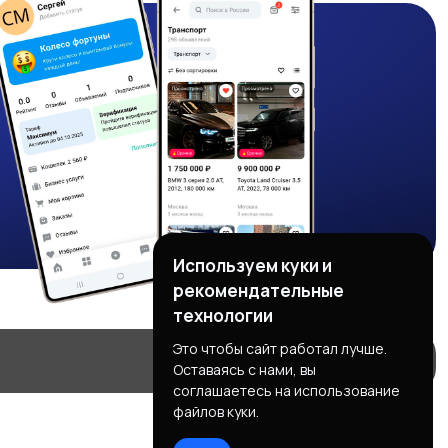
Используем куки и
рекомендательные
технологии
Это чтобы сайт работал лучше.
Оставаясь с нами, вы
соглашаетесь на использование
файлов куки.