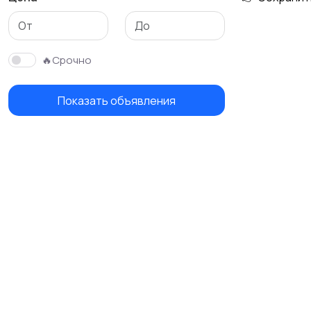
🔥Срочно
Показать объявления