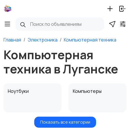
Главная
Электроника
Компьютерная техника
Компьютерная
техника в Луганске
Ноутбуки
Компьютеры
Показать все категории
Мониторы
Клавиатуры и мыши