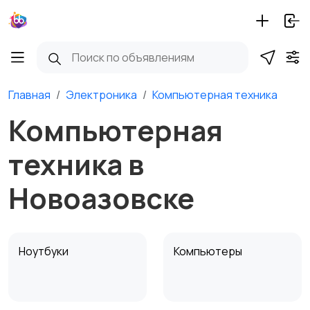
Главная
Электроника
Компьютерная техника
Компьютерная
техника в
Новоазовске
Ноутбуки
Компьютеры