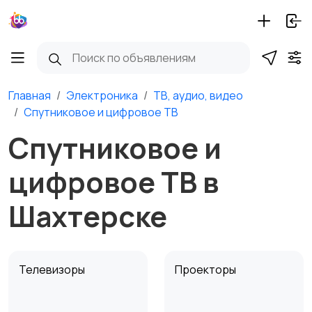
Главная
Электроника
ТВ, аудио, видео
Спутниковое и цифровое ТВ
Спутниковое и
цифровое ТВ в
Шахтерске
Телевизоры
Проекторы