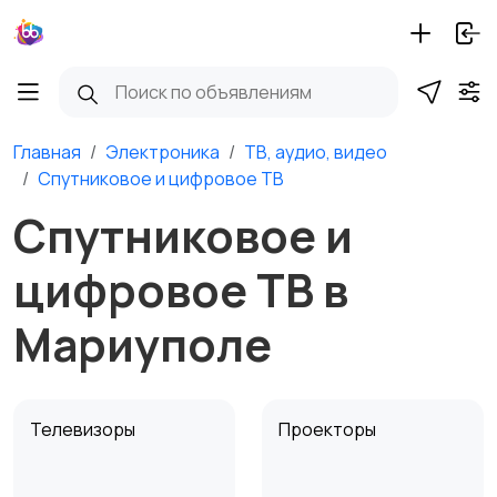
Главная
Электроника
ТВ, аудио, видео
Спутниковое и цифровое ТВ
Спутниковое и
цифровое ТВ в
Мариуполе
Телевизоры
Проекторы