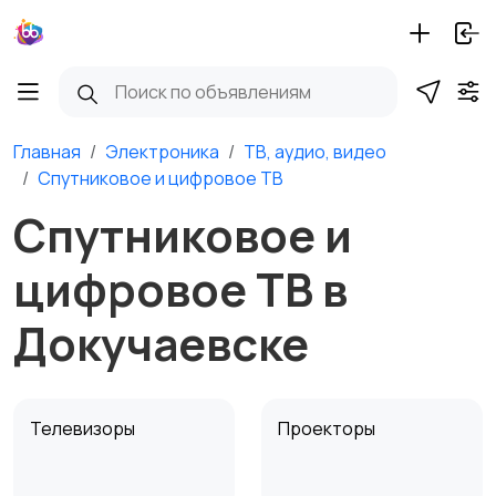
Главная
Электроника
ТВ, аудио, видео
Спутниковое и цифровое ТВ
Спутниковое и
цифровое ТВ в
Докучаевске
Телевизоры
Проекторы