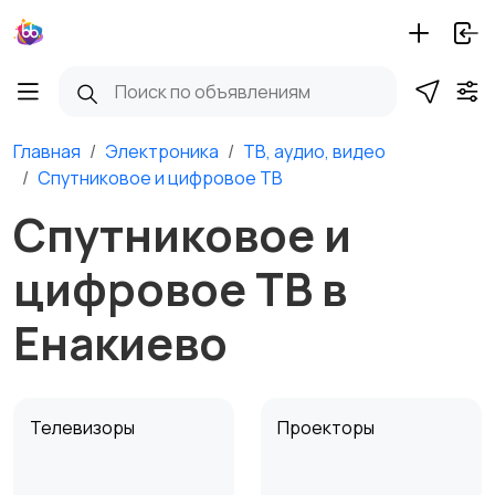
Главная
Электроника
ТВ, аудио, видео
Спутниковое и цифровое ТВ
Спутниковое и
цифровое ТВ в
Енакиево
Телевизоры
Проекторы