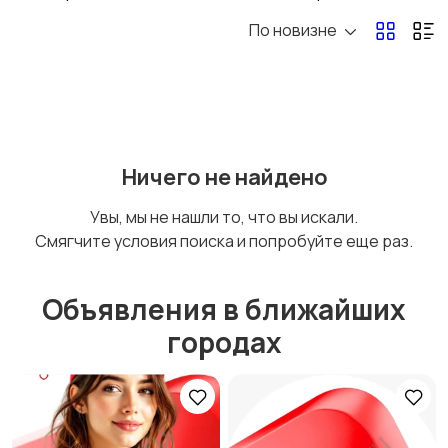
По новизне
Ничего не найдено
Увы, мы не нашли то, что вы искали.
Смягчите условия поиска и попробуйте еще раз.
Объявления в ближайших
городах