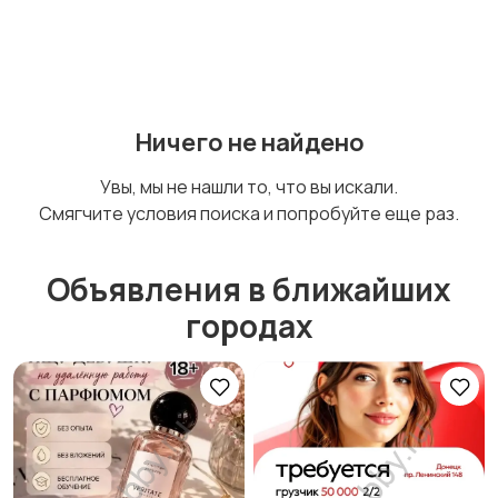
Ничего не найдено
Увы, мы не нашли то, что вы искали.
Смягчите условия поиска и попробуйте еще раз.
Объявления в ближайших
городах