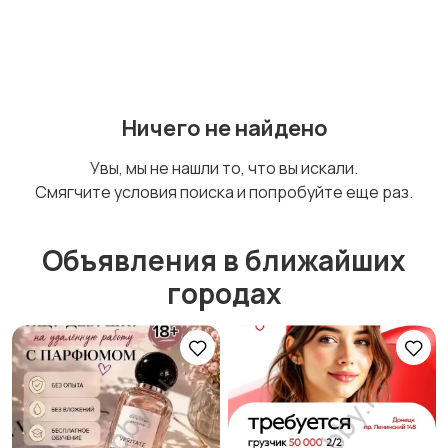
Ничего не найдено
Увы, мы не нашли то, что вы искали.
Смягчите условия поиска и попробуйте еще раз.
Объявления в ближайших
городах