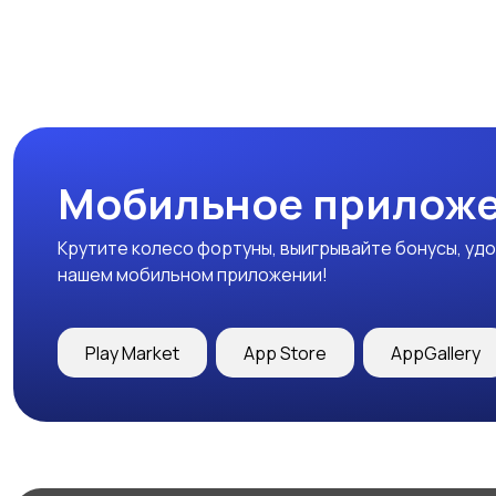
Мобильное приложе
Крутите колесо фортуны, выигрывайте бонусы, удо
нашем мобильном приложении!
Play Market
App Store
AppGallery