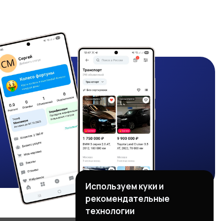
Используем куки и
рекомендательные
технологии