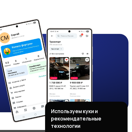
Используем куки и
рекомендательные
технологии