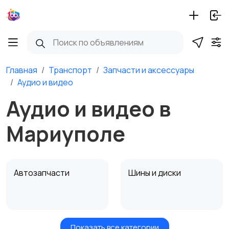
Главная
Транспорт
Запчасти и аксессуары
Аудио и видео
Аудио и видео в
Мариуполе
Автозапчасти
Шины и диски
Показать все категории