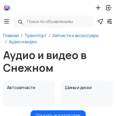
Главная
Транспорт
Запчасти и аксессуары
Аудио и видео
Аудио и видео в
Снежном
Автозапчасти
Шины и диски
Показать все категории