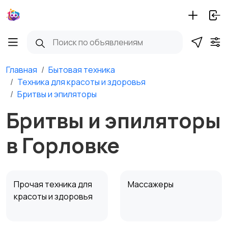
Главная
Бытовая техника
Техника для красоты и здоровья
Бритвы и эпиляторы
Бритвы и эпиляторы
в Горловке
Прочая техника для
Массажеры
красоты и здоровья