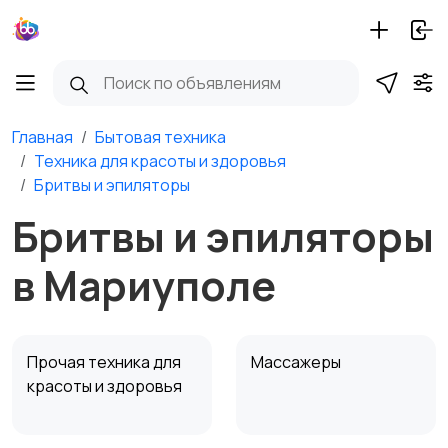
Главная
Бытовая техника
Техника для красоты и здоровья
Бритвы и эпиляторы
Бритвы и эпиляторы
в Мариуполе
Прочая техника для
Массажеры
красоты и здоровья