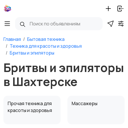
Главная
Бытовая техника
Техника для красоты и здоровья
Бритвы и эпиляторы
Бритвы и эпиляторы
в Шахтерске
Прочая техника для
Массажеры
красоты и здоровья