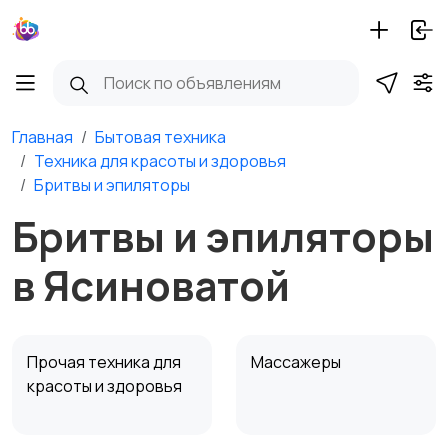
Главная
Бытовая техника
Техника для красоты и здоровья
Бритвы и эпиляторы
Бритвы и эпиляторы
в Ясиноватой
Прочая техника для
Массажеры
красоты и здоровья