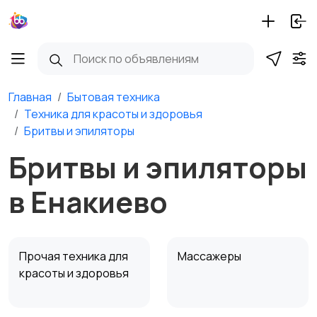
Главная
Бытовая техника
Техника для красоты и здоровья
Бритвы и эпиляторы
Бритвы и эпиляторы
в Енакиево
Прочая техника для
Массажеры
красоты и здоровья