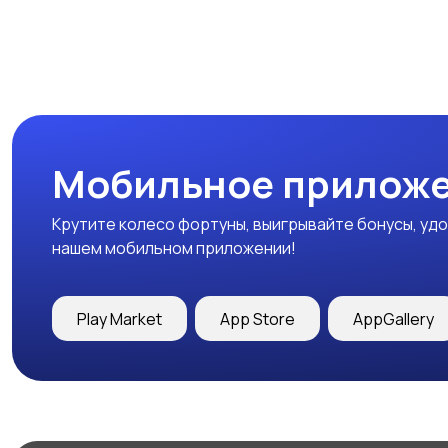
Мобильное приложе
Крутите колесо фортуны, выигрывайте бонусы, удо
нашем мобильном приложении!
Play Market
App Store
AppGallery