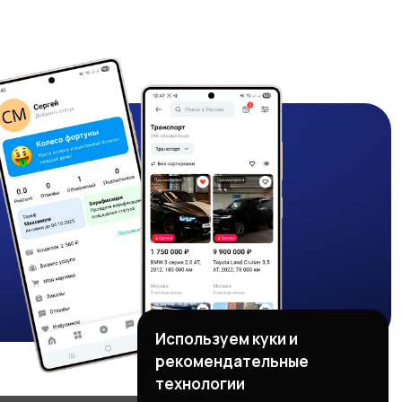
Используем куки и
рекомендательные
технологии