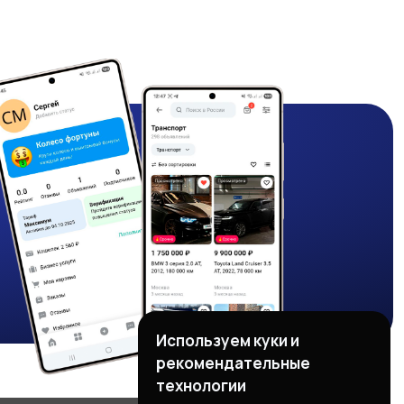
Используем куки и
рекомендательные
технологии