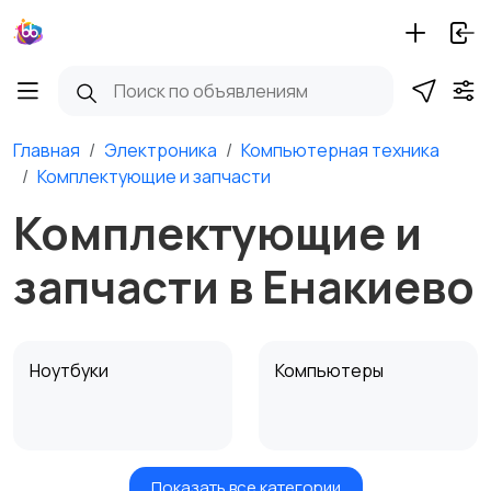
Главная
Электроника
Компьютерная техника
Комплектующие и запчасти
Комплектующие и
запчасти в Енакиево
Ноутбуки
Компьютеры
Показать все категории