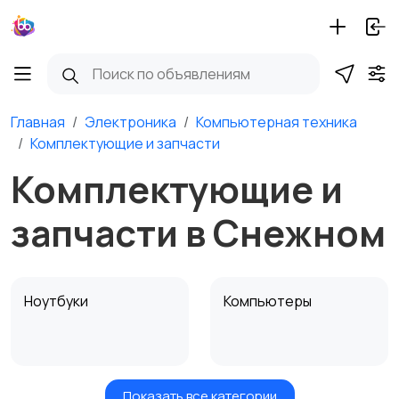
Главная
Электроника
Компьютерная техника
Комплектующие и запчасти
Комплектующие и
запчасти в Снежном
Ноутбуки
Компьютеры
Показать все категории