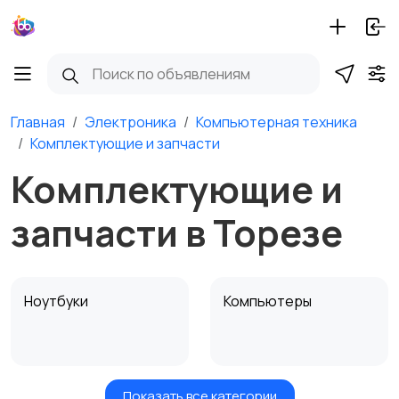
Главная
Электроника
Компьютерная техника
Комплектующие и запчасти
Комплектующие и
запчасти в Торезе
Ноутбуки
Компьютеры
Показать все категории