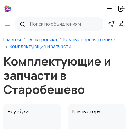
Главная
Электроника
Компьютерная техника
Комплектующие и запчасти
Комплектующие и
запчасти в
Старобешево
Ноутбуки
Компьютеры