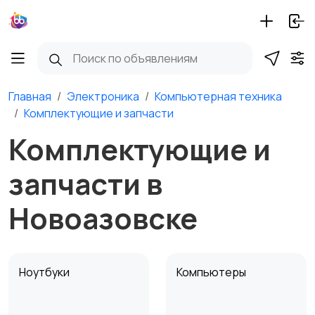
Главная
Электроника
Компьютерная техника
Комплектующие и запчасти
Комплектующие и
запчасти в
Новоазовске
Ноутбуки
Компьютеры