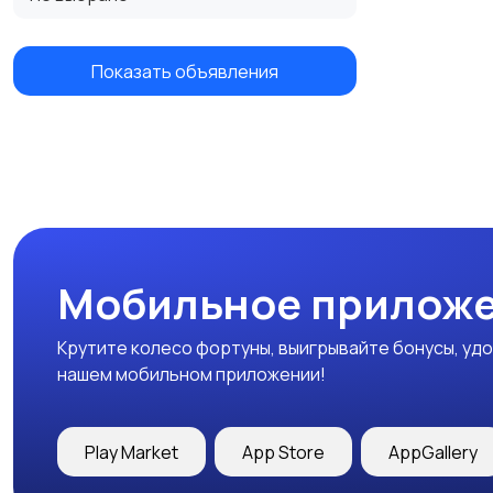
Показать объявления
Мобильное приложе
Крутите колесо фортуны, выигрывайте бонусы, удо
нашем мобильном приложении!
Play Market
App Store
AppGallery