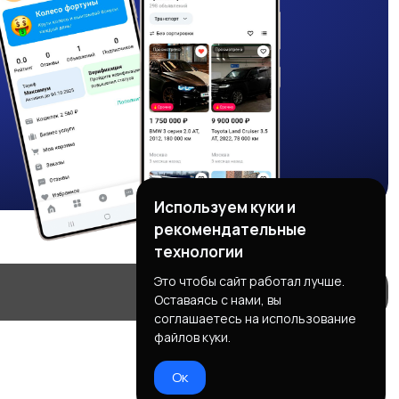
Используем куки и
рекомендательные
технологии
Это чтобы сайт работал лучше.
Оставаясь с нами, вы
соглашаетесь на использование
файлов куки.
Ок