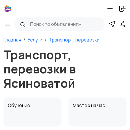
Главная
Услуги
Транспорт, перевозки
Транспорт,
перевозки в
Ясиноватой
Обучение
Мастер на час