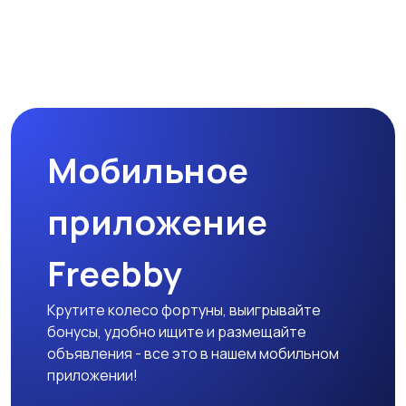
Мобильное
приложение
Freebby
Крутите колесо фортуны, выигрывайте
бонусы, удобно ищите и размещайте
объявления - все это в нашем мобильном
приложении!