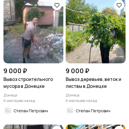
9 000 ₽
9 000 ₽
Вывоз строительного
Вывоз деревьев, веток и
мусора в Донецке
листвы в Донецке
Донецк
Донецк
6 месяцев назад
6 месяцев назад
Степан Петрович
Степан Петрович