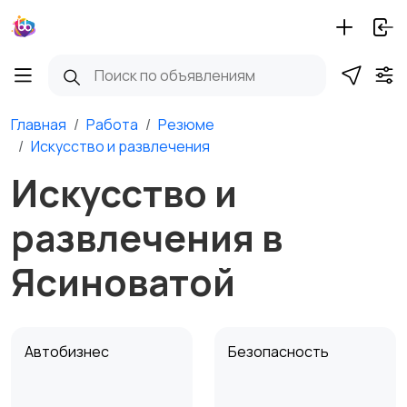
Главная
Работа
Резюме
Искусство и развлечения
Искусство и
развлечения в
Ясиноватой
Автобизнес
Безопасность