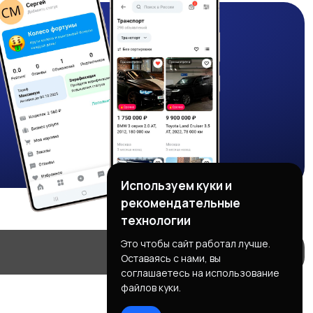
Используем куки и
рекомендательные
технологии
Это чтобы сайт работал лучше.
Оставаясь с нами, вы
соглашаетесь на использование
файлов куки.