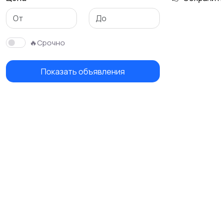
🔥Срочно
Показать объявления