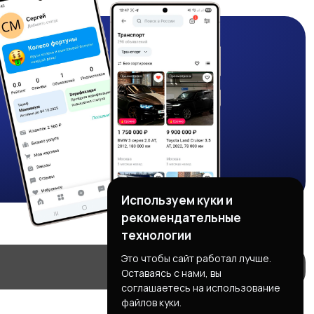
Используем куки и
рекомендательные
технологии
Это чтобы сайт работал лучше.
Оставаясь с нами, вы
соглашаетесь на использование
файлов куки.