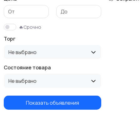
🔥Срочно
Торг
Не выбрано
Состояние товара
Не выбрано
Показать объявления