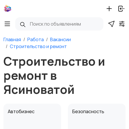
Главная
Работа
Вакансии
Строительство и ремонт
Строительство и
ремонт в
Ясиноватой
Автобизнес
Безопасность