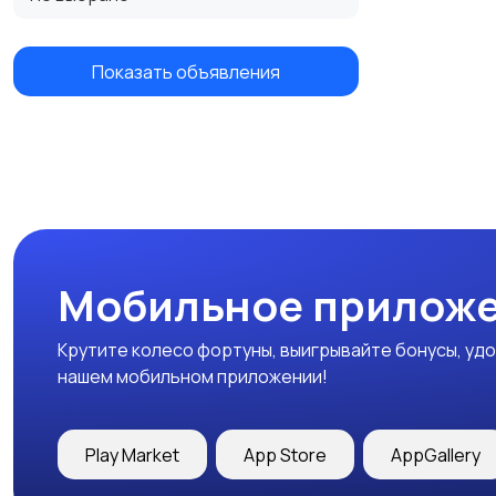
Показать объявления
Мобильное приложе
Крутите колесо фортуны, выигрывайте бонусы, удо
нашем мобильном приложении!
Play Market
App Store
AppGallery