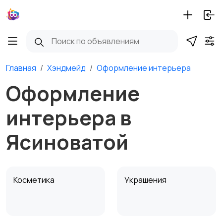
Главная
Хэндмейд
Оформление интерьера
Оформление
интерьера в
Ясиноватой
Косметика
Украшения