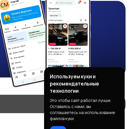
Используем куки и
рекомендательные
технологии
Это чтобы сайт работал лучше.
Оставаясь с нами, вы
соглашаетесь на использование
файлов куки.