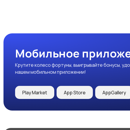
Мобильное приложе
Крутите колесо фортуны, выигрывайте бонусы, удо
нашем мобильном приложении!
Play Market
App Store
AppGallery