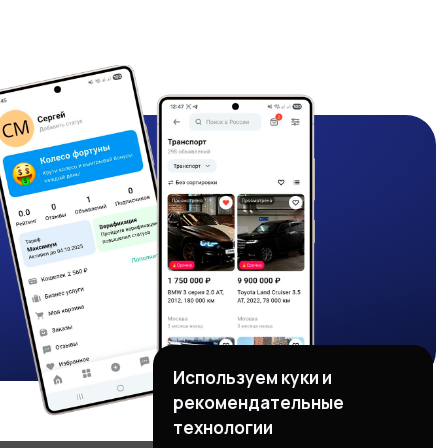
Используем куки и
рекомендательные
технологии