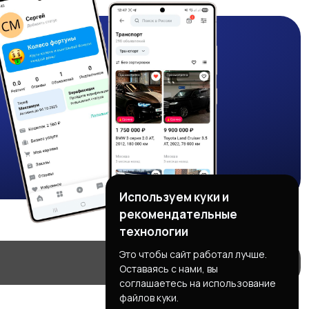
Используем куки и
рекомендательные
технологии
Это чтобы сайт работал лучше.
Оставаясь с нами, вы
соглашаетесь на использование
файлов куки.