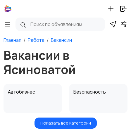
Главная
Работа
Вакансии
Вакансии в
Ясиноватой
Автобизнес
Безопасность
Показать все категории
Бытовые услуги и
Высший менеджмент